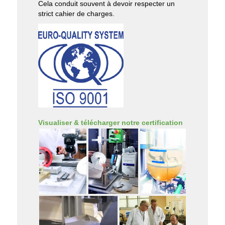
Cela conduit souvent à devoir respecter un
strict cahier de charges.
Visualiser & télécharger notre certification