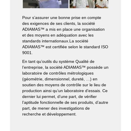
Pour s’assurer une bonne prise en compte
des exigences de ses clients, la société
ADIAMAS™ a mis en place une organisation
et des moyens en adéquation avec les
standards internationaux.La société
ADIAMAS™ est certifiée selon le standard ISO
9001.
En tant qu’outils du système Qualité de
l’entreprise, la société ADIAMAS™ possède un
laboratoire de contrôles métrologiques
(géométrie, dimensionnel, dureté, …) en
soutien des moyens de contrôle sur le lieu de
production ainsi qu’un laboratoire d’essais. Ce
dernier lui permet, d’une part, de vérifier
l’aptitude fonctionnelle de ses produits, d’autre
part, de mener des investigations de
recherche et développement.