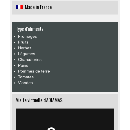
Made in France
Type d'aliments
Fromages
Fruits
Herbes
Légumes
Charcuteries
Pains
Pommes de terre
Tomates
Viandes
Visite virtuelle d'ADIAMAS